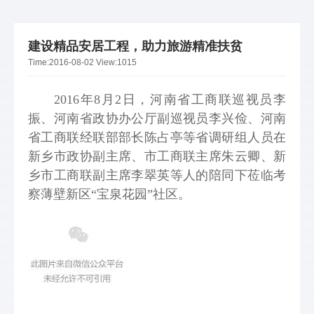
建设精品安居工程，助力旅游精准扶贫
Time:
2016-08-02
View:
1015
2016年8月2日，河南省工商联巡视员李
振、河南省政协办公厅副巡视员李兴俭、河南
省工商联经联部部长陈占亭等省调研组人员在
新乡市政协副主席、市工商联主席朱云卿、新
乡市工商联副主席李翠英等人的陪同下莅临考
察薄壁新区“宝泉花园”社区。