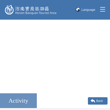
Language
简体中文
English
한국어
日本語
Activity
Back