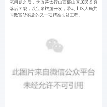
溉问题之后，为改善太行山西部山区居民贫穷
落后面貌，以宝泉旅游开发，带动山区人民共
同致富所实施的又一项精准扶贫工程。