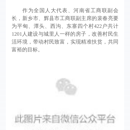
作为全国人大代表、河南省工商联副会
长，新乡市、辉县市工商联副主席的裴春亮要
为平甸、潭头、西沟、东寨四个村422户共计
1201人建设与城里人一样的房子，改善村民生
活环境，带动村民致富，实现精准扶贫，共同
富裕的目标。