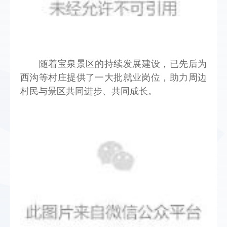
随着宝泉景区的持续发展建设，已先后为
西沟等村庄提供了一大批就业岗位，助力周边
村民与景区共同进步、共同成长。