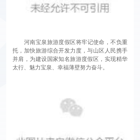
河南宝泉旅游度假区将牢记使命，不负重
托，加快旅游综合开发
力度，与山区人民携手
并肩，为建设国家知名旅游度假区，实现精华
太行、魅力宝泉、幸福薄壁努力奋斗。