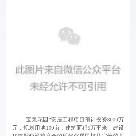
“宝泉花园”安居工程项目预计投资8000万
元，规划用地100亩，建筑面积6万平米，建设