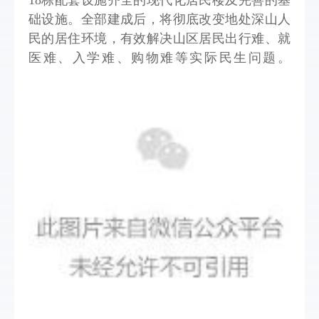
18栋配套设施齐全的现代化居民楼及完善的基
础设施。全部建成后，将彻底改变地处深山人
民的居住环境，有效解决山区居民出行难、就
医难、入学难、购物难等实际民生问题。