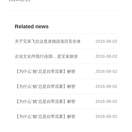
Related news
关于宝泉飞拉达悬崖挑战项目安全体
2016-08-02
企业文化伴我行|创新，是宝泉旅游
2016-08-02
【为什么“她”总是自带流量】解密
2016-08-02
【为什么“她”总是自带流量】解密
2016-08-02
【为什么“她”总是自带流量】解密
2016-08-02
【为什么“她”总是自带流量】解密
2016-08-02