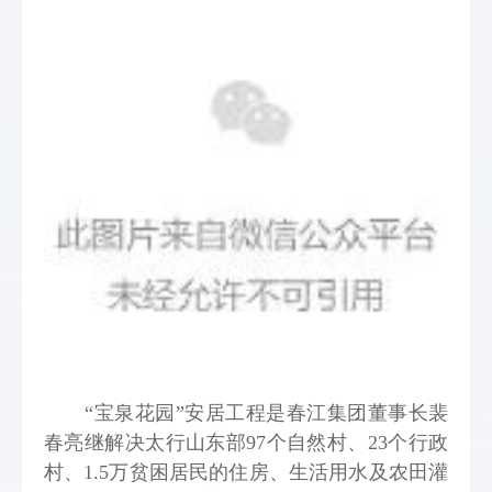
“宝泉花园”安居工程是春江集团董事长裴
春亮继解决太行山东部97个自然村、23个行政
村、1.5万贫困居民的住房、生活用水及农田灌