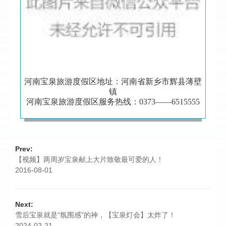
河南宝泉旅游度假区地址：河南省新乡市辉县薄壁
镇
河南宝泉旅游度假区服务热线：0373——6515555
Prev:
【视频】两周岁宝泉献上大片致敬最可爱的人！
2016-08-01
Next:
雪后宝泉就是“氛围感”的神，【宝泉灯会】太炸了！
2024-02-21