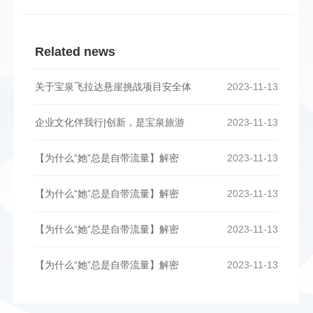
Related news
关于宝泉飞拉达悬崖挑战项目安全体
2023-11-13
企业文化伴我行|创新，是宝泉旅游
2023-11-13
【为什么“她”总是自带流量】解密
2023-11-13
【为什么“她”总是自带流量】解密
2023-11-13
【为什么“她”总是自带流量】解密
2023-11-13
【为什么“她”总是自带流量】解密
2023-11-13