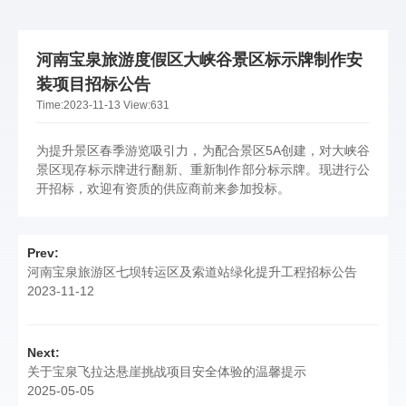
河南宝泉旅游度假区大峡谷景区标示牌制作安
装项目招标公告
Time:
2023-11-13
View:
631
为提升景区春季游览吸引力，为配合景区5A创建，对大峡谷
景区现存标示牌进行翻新、重新制作部分标示牌。现进行公
开招标，欢迎有资质的供应商前来参加投标。
Prev:
河南宝泉旅游区七坝转运区及索道站绿化提升工程招标公告
2023-11-12
Next:
关于宝泉飞拉达悬崖挑战项目安全体验的温馨提示
2025-05-05