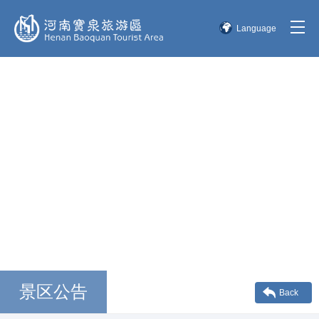
Language
简体中文
English
한국어
日本語
景区公告
Back