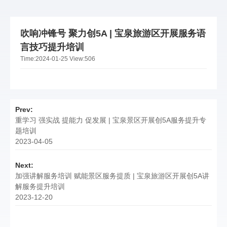
吹响冲锋号 聚力创5A | 宝泉旅游区开展服务语
言技巧提升培训
Time:
2024-01-25
View:
506
Prev:
重学习 强实战 提能力 促发展 | 宝泉景区开展创5A服务提升专
题培训
2023-04-05
Next:
加强讲解服务培训 赋能景区服务提质 | 宝泉旅游区开展创5A讲
解服务提升培训
2023-12-20