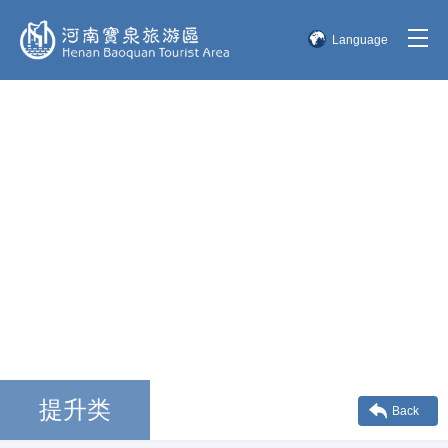
Language
简体中文
English
한국어
日本語
提升类
Back