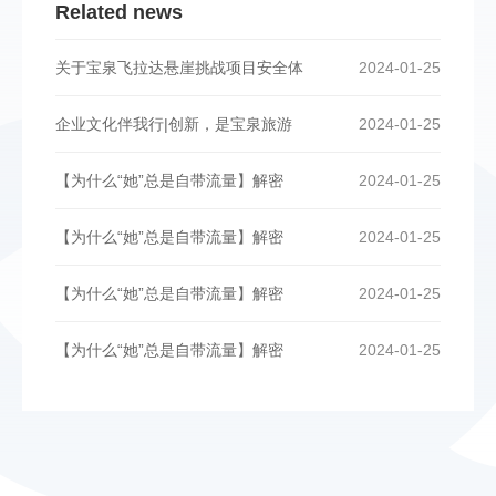
Related news
关于宝泉飞拉达悬崖挑战项目安全体
2024-01-25
企业文化伴我行|创新，是宝泉旅游
2024-01-25
【为什么“她”总是自带流量】解密
2024-01-25
【为什么“她”总是自带流量】解密
2024-01-25
【为什么“她”总是自带流量】解密
2024-01-25
【为什么“她”总是自带流量】解密
2024-01-25