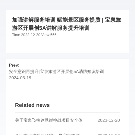
加强讲解服务培训 赋能景区服务提质 | 宝泉旅
游区开展创5A讲解服务提升培训
Time:
2023-12-20
View:
556
Prev:
安全意识再提升|宝泉旅游区开展创5A消防知识培训
2024-03-19
Related news
关于宝泉飞拉达悬崖挑战项目安全体
2023-12-20