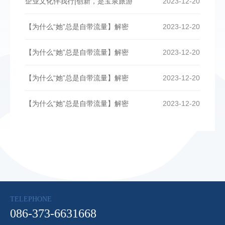
企业文化伴我行|创新，是宝泉旅游
2023-12-20
【为什么“她”总是自带流量】解密
2023-12-20
【为什么“她”总是自带流量】解密
2023-12-20
【为什么“她”总是自带流量】解密
2023-12-20
【为什么“她”总是自带流量】解密
2023-12-20
TELEPHONE
086-373-6631668