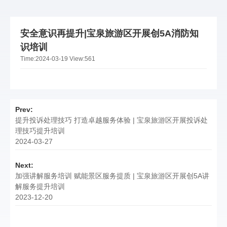
安全意识再提升|宝泉旅游区开展创5A消防知
识培训
Time:
2024-03-19
View:
561
Prev:
提升投诉处理技巧 打造卓越服务体验 | 宝泉旅游区开展投诉处
理技巧提升培训
2024-03-27
Next:
加强讲解服务培训 赋能景区服务提质 | 宝泉旅游区开展创5A讲
解服务提升培训
2023-12-20