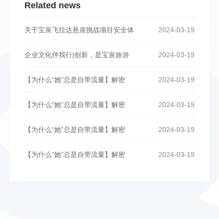
Related news
关于宝泉飞拉达悬崖挑战项目安全体
2024-03-19
企业文化伴我行|创新，是宝泉旅游
2024-03-19
【为什么“她”总是自带流量】解密
2024-03-19
【为什么“她”总是自带流量】解密
2024-03-19
【为什么“她”总是自带流量】解密
2024-03-19
【为什么“她”总是自带流量】解密
2024-03-19