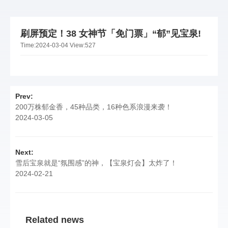
刷屏预定！38 女神节「免门票」“郁”见宝泉!
Time:
2024-03-04
View:
527
Prev:
200万株郁金香，45种品类，16种色系浪漫来袭！
2024-03-05
Next:
雪后宝泉就是“氛围感”的神，【宝泉灯会】太炸了！
2024-02-21
Related news