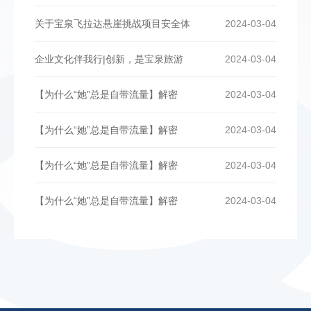
关于宝泉飞拉达悬崖挑战项目安全体
2024-03-04
企业文化伴我行|创新，是宝泉旅游
2024-03-04
【为什么“她”总是自带流量】解密
2024-03-04
【为什么“她”总是自带流量】解密
2024-03-04
【为什么“她”总是自带流量】解密
2024-03-04
【为什么“她”总是自带流量】解密
2024-03-04