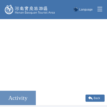
Language
简体中文
English
한국어
日本語
Activity
Back