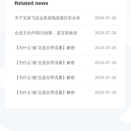
Related news
关于宝泉飞拉达悬崖挑战项目安全体
2024-07-26
企业文化伴我行|创新，是宝泉旅游
2024-07-26
【为什么“她”总是自带流量】解密
2024-07-26
【为什么“她”总是自带流量】解密
2024-07-26
【为什么“她”总是自带流量】解密
2024-07-26
【为什么“她”总是自带流量】解密
2024-07-26