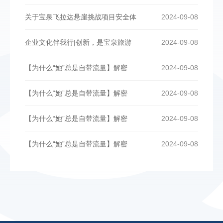
关于宝泉飞拉达悬崖挑战项目安全体
2024-09-08
企业文化伴我行|创新，是宝泉旅游
2024-09-08
【为什么“她”总是自带流量】解密
2024-09-08
【为什么“她”总是自带流量】解密
2024-09-08
【为什么“她”总是自带流量】解密
2024-09-08
【为什么“她”总是自带流量】解密
2024-09-08