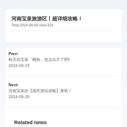
河南宝泉旅游区丨超详细攻略！
Time:
2024-09-08
View:
324
Prev:
秋天在宝泉「晒秋」也太出片了吧‼️
2024-09-19
Next:
河南宝泉的【国庆游玩攻略】来啦！
2024-09-28
Related news