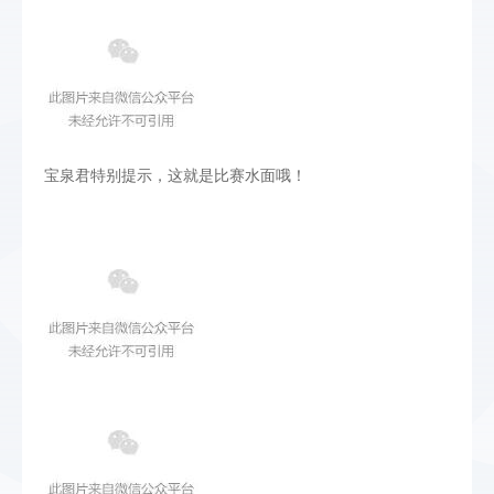
宝泉君特别提示，这就是比赛水面哦！