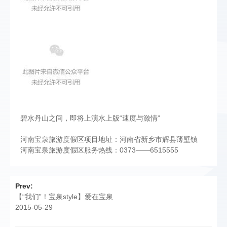
碧水丹山之间，即将上演水上版“速度与激情”
河南宝泉旅游度假区项目地址：河南省新乡市辉县薄壁镇
河南宝泉旅游度假区服务热线：0373——6515555
Prev:
【“我们”！宝泉style】爱在宝泉
2015-05-29