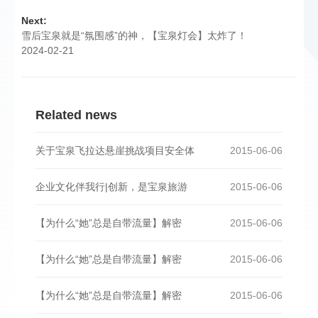
Next:
雪后宝泉就是“氛围感”的神，【宝泉灯会】太炸了！
2024-02-21
Related news
关于宝泉飞拉达悬崖挑战项目安全体
2015-06-06
企业文化伴我行|创新，是宝泉旅游
2015-06-06
【为什么“她”总是自带流量】解密
2015-06-06
【为什么“她”总是自带流量】解密
2015-06-06
【为什么“她”总是自带流量】解密
2015-06-06