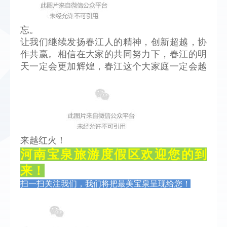
忘。
让我们继续发扬春江人的精神，创新超越，协
作共赢。相信在大家的共同努力下，春江的明
天一定会更加辉煌，春江这个大家庭一定会越
来越红火！
河南宝泉旅游度假区欢迎您的到
来！
扫一扫关注我们，我们将把最美宝泉呈现给您！