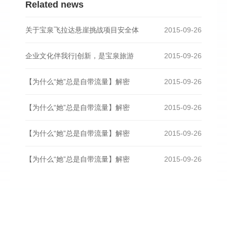
Related news
关于宝泉飞拉达悬崖挑战项目安全体
2015-09-26
企业文化伴我行|创新，是宝泉旅游
2015-09-26
【为什么“她”总是自带流量】解密
2015-09-26
【为什么“她”总是自带流量】解密
2015-09-26
【为什么“她”总是自带流量】解密
2015-09-26
【为什么“她”总是自带流量】解密
2015-09-26