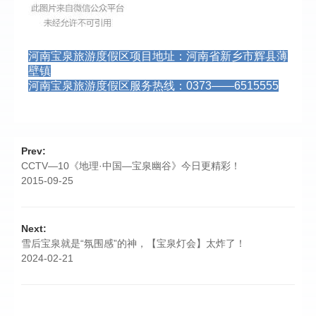
河南宝泉旅游度假区项目地址：河南省新乡市辉县薄
壁镇
河南宝泉旅游度假区服务热线：0373——6515555
Prev:
CCTV—10《地理·中国—宝泉幽谷》今日更精彩！
2015-09-25
Next:
雪后宝泉就是“氛围感”的神，【宝泉灯会】太炸了！
2024-02-21