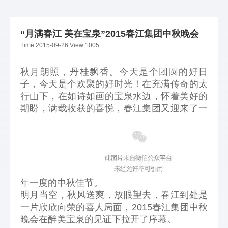
“月满春江 美在宝泉”2015春江集团中秋晚会
Time:
2015-09-26
View:
1005
秋月朗照，丹桂飘香。今天是个团圆的好日
子，今天是个欢聚的好时光！在充满传奇的太
行山下，在如诗如画的宝泉水边，怀着美好的
期盼，满载收获的喜悦，春江集团又迎来了一
年一度的中秋佳节。
明月当空，秋风送爽，放眼望去，春江到处是
一片欣欣向荣的喜人局面，2015春江集团中秋
晚会在醉美宝泉的见证下拉开了序幕。