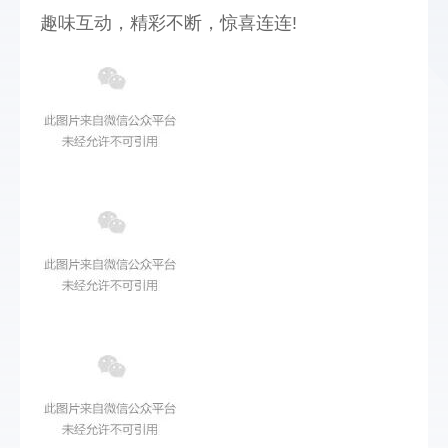
趣味互动，精彩不断，惊喜连连!