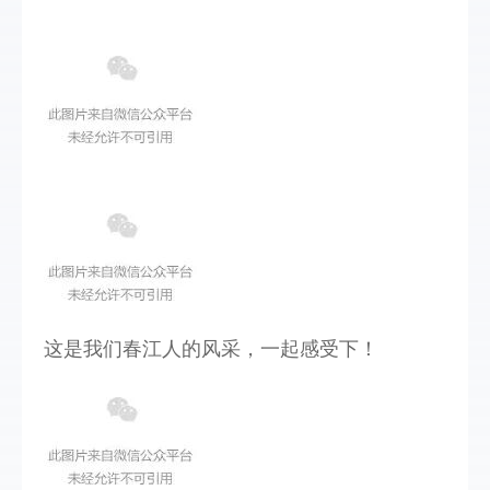
这是我们春江人的风采，一起感受下！