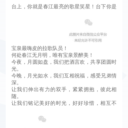
台上，你就是春江最亮的歌星笑星！台下你是
宝泉最嗨皮的拉歌队员！
何处春江无月明，唯有宝泉景醉美！
今夜，月圆如盘，我们把酒言欢，共享团圆时
光。
今晚，月光如水，我们互相祝福，感受兄弟情
深。
让我们伸出有力的双手，紧紧拥抱，彼此相
随。
让我们铭记美好的时光，好好珍惜，相互不