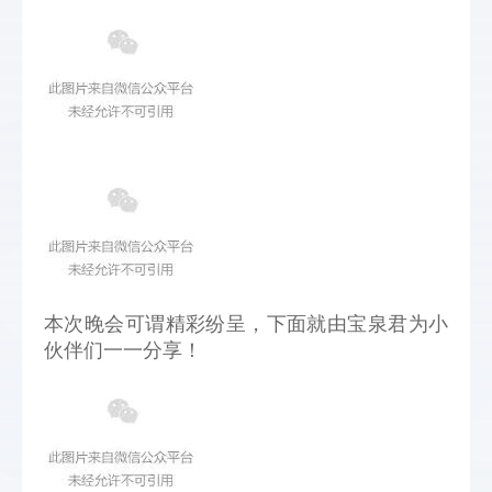
本次晚会可谓精彩纷呈，下面就由宝泉君为小
伙伴们一一分享！