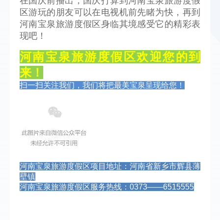
在国庆前播出，国庆打算到河南宝泉旅游度假
区游玩的朋友可以在电视机前先睹为快，再到
河南宝泉旅游度假区身临其境感受它的精彩表
现吧！
河南宝泉旅游度假区欢迎您的到
来！
扫一扫关注我们，我们将把最美宝泉呈现给您！
河南宝泉旅游度假区项目地址：河南省新乡市辉县薄
壁镇
河南宝泉旅游度假区服务热线：0373——6515555