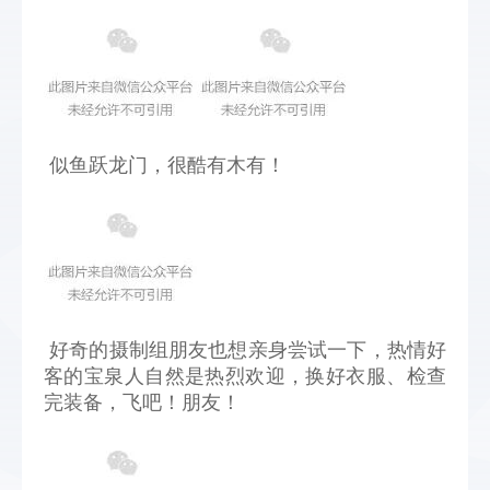
似鱼跃龙门，很酷有木有！
好奇的摄制组朋友也想亲身尝试一下，热情好
客的宝泉人自然是热烈欢迎，换好衣服、检查
完装备，飞吧！朋友！