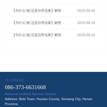
【为什么“她”总是自带流量】解密
2015-09-26
【为什么“她”总是自带流量】解密
2015-09-26
【为什么“她”总是自带流量】解密
2015-09-26
TELEPHONE
086-373-6631668
National Unified Service Hotline
Address: Bobi Town, Huixian County, Xinxiang City, Henan
Province