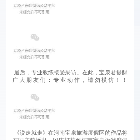
最后，专业教练接受采访。在此，宝泉君提醒
广大朋友们：专业动作，请勿模仿！！
《说走就走》在河南宝泉旅游度假区的作品将