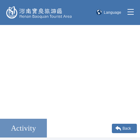
Language
简体中文
English
한국어
日本語
Activity
Back