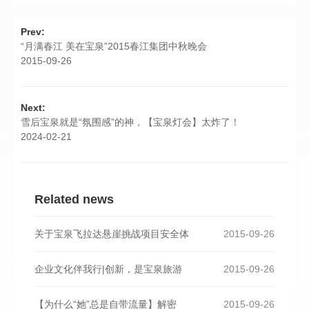
Prev:
“月满春江 美在宝泉”2015春江集团中秋晚会
2015-09-26
Next:
雪后宝泉就是“氛围感”的神，【宝泉灯会】太炸了！
2024-02-21
Related news
关于宝泉飞拉达悬崖挑战项目安全体
2015-09-26
企业文化伴我行|创新，是宝泉旅游
2015-09-26
【为什么“她”总是自带流量】解密
2015-09-26