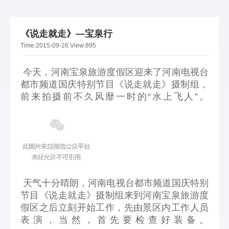
《说走就走》—宝泉行
Time:
2015-09-26
View:
895
今天，河南宝泉旅游度假区迎来了河南电视台
都市频道国庆特别节目《说走就走》摄制组，
前来拍摄前不久风靡一时的“水上飞人”。
天气十分晴朗，河南电视台都市频道国庆特别
节目《说走就走》摄制组来到河南宝泉旅游度
假区之后立刻开始工作，先由景区内工作人员
表演，当然，首先要检查好装备。