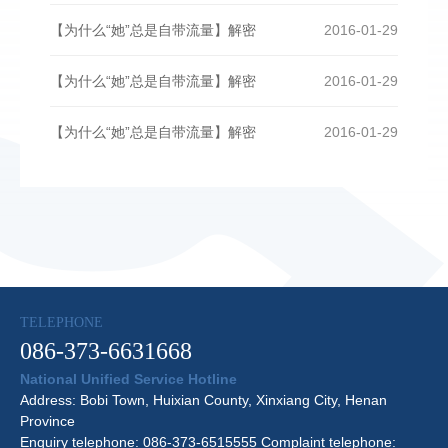
【为什么“她”总是自带流量】解密
2016-01-29
【为什么“她”总是自带流量】解密
2016-01-29
【为什么“她”总是自带流量】解密
2016-01-29
TELEPHONE
086-373-6631668
National Unified Service Hotline
Address: Bobi Town, Huixian County, Xinxiang City, Henan
Province
Enquiry telephone: 086-373-6515555 Complaint telephone: