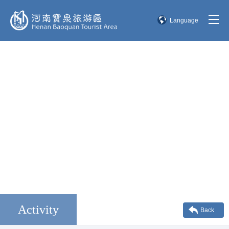
Language
简体中文
English
한국어
日本語
Activity
Back