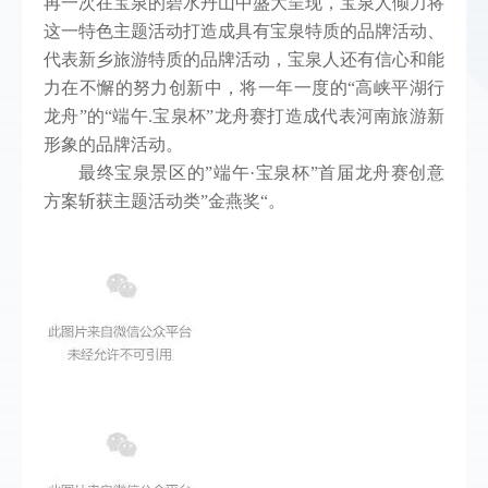
再一次在宝泉的碧水丹山中盛大呈现，宝泉人倾力将
这一特色主题活动打造成具有宝泉特质的品牌活动、
代表新乡旅游特质的品牌活动，宝泉人还有信心和能
力在不懈的努力创新中，将一年一度的“高峡平湖行
龙舟”的“端午.宝泉杯”龙舟赛打造成代表河南旅游新
形象的品牌活动。
最终宝泉景区的”端午·宝泉杯”首届龙舟赛创意
方案斩获主题活动类”金燕奖“。