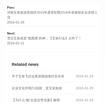
Prev:
河南宝泉旅游度假区2015年度表彰暨2016年迎春联欢会浓情上
演
2016-01-28
Next:
雪后宝泉就是“氛围感”的神，【宝泉灯会】太炸了！
2024-02-21
Related news
关于宝泉飞拉达悬崖挑战项目安全体
2016-01-29
企业文化伴我行|创新，是宝泉旅游
2016-01-29
【为什么“她”总是自带流量】解密
2016-01-29