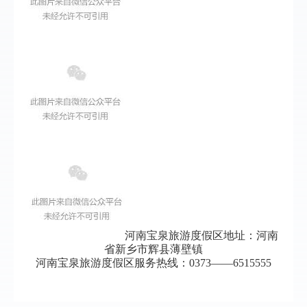
河南宝泉旅游度假区地址：河南
省新乡市辉县薄壁镇
河南宝泉旅游度假区服务热线：0373——6515555